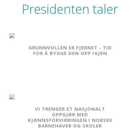
Presidenten taler
GRUNNVOLLEN ER FJERNET - TID
FOR Å BYGGE DEN OPP IGJEN
VI TRENGER ET NASJONALT
OPPGJØR MED
KJØNNSFORVIRRINGEN I NORSKE
BARNEHAVER OG SKOLER