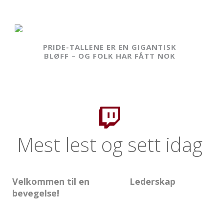
PRIDE-TALLENE ER EN GIGANTISK
BLØFF – OG FOLK HAR FÅTT NOK
Mest lest og sett idag
Velkommen til en
Lederskap
bevegelse!