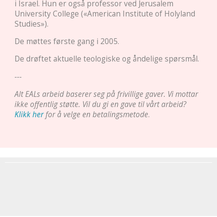
i Israel. Hun er også professor ved Jerusalem
University College («American Institute of Holyland
Studies»).
De møttes første gang i 2005.
De drøftet aktuelle teologiske og åndelige spørsmål.
---
Alt EALs arbeid baserer seg på frivillige gaver. Vi mottar
ikke offentlig støtte. Vil du gi en gave til vårt arbeid?
Klikk her
for å velge en betalingsmetode
.