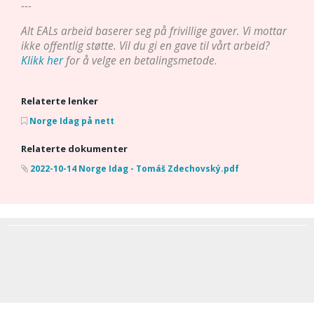
---
Alt EALs arbeid baserer seg på frivillige gaver. Vi mottar
ikke offentlig støtte. Vil du gi en gave til vårt arbeid?
Klikk her
for å velge en betalingsmetode
.
Relaterte lenker
Norge Idag på nett
Relaterte dokumenter
2022-10-14 Norge Idag - Tomáš Zdechovský.pdf